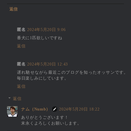
返信
匿名
2024年5月20日 9:06
番犬に1匹欲しいですね
返信
匿名
2024年5月20日 12:43
遅れ馳せながら最近このブログを知ったオッサンです。
毎日楽しみにしています。
返信
返信
ナム（Numb）
2024年5月20日 18:22
ありがとうございます！
末永くよろしくお願いします。