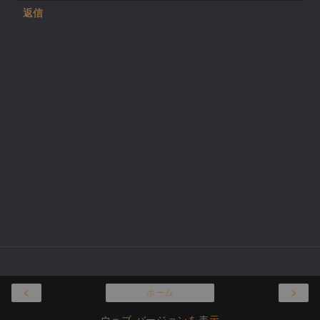
返信
‹
›
ホーム