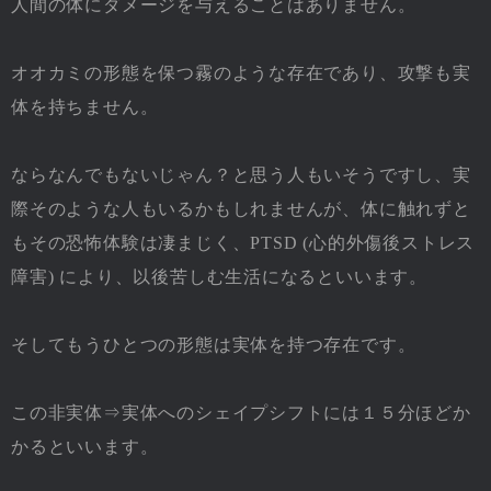
人間の体にダメージを与えることはありません。
オオカミの形態を保つ霧のような存在であり、攻撃も実
体を持ちません。
ならなんでもないじゃん？と思う人もいそうですし、実
際そのような人もいるかもしれませんが、体に触れずと
もその恐怖体験は凄まじく、PTSD (心的外傷後ストレス
障害) により、以後苦しむ生活になるといいます。
そしてもうひとつの形態は実体を持つ存在です。
この非実体⇒実体へのシェイプシフトには１５分ほどか
かるといいます。