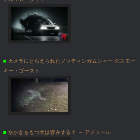
■
カメラにとらえられたノッティンガムシャー のスモー
キー・ゴースト
■
水かきをもつ犬は存在する？ ～ アジュール