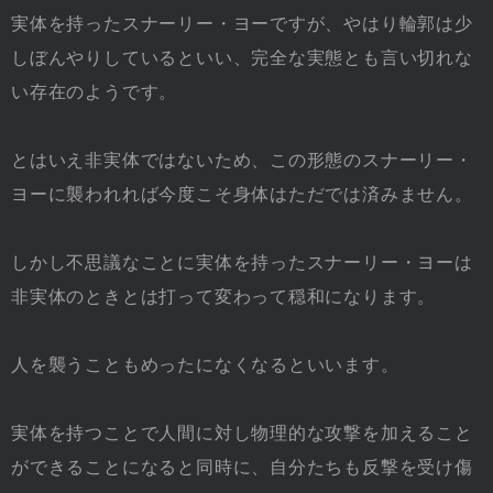
実体を持ったスナーリー・ヨーですが、やはり輪郭は少
しぼんやりしているといい、完全な実態とも言い切れな
い存在のようです。
とはいえ非実体ではないため、この形態のスナーリー・
ヨーに襲われれば今度こそ身体はただでは済みません。
しかし不思議なことに実体を持ったスナーリー・ヨーは
非実体のときとは打って変わって穏和になります。
人を襲うこともめったになくなるといいます。
実体を持つことで人間に対し物理的な攻撃を加えること
ができることになると同時に、自分たちも反撃を受け傷