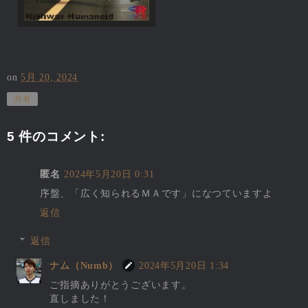
on
5月 20, 2024
共有
5 件のコメント:
匿名
2024年5月20日 0:31
序盤、「広く知られるＭＡです」になつていますよ
返信
返信
ナム（Numb）
2024年5月20日 1:34
ご指摘ありがとうございます。
直しました！