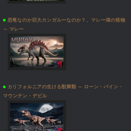
■
恐竜なのか巨大カンガルーなのか？、マレー湖の怪物
～ マレー
■
カリフォルニアの生ける獣脚類 ～ ローン・パイン・
マウンテン・デビル