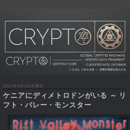
2024年4月4日木曜日
ケニアにディメトロドンがいる ～ リ
フト・バレー・モンスター