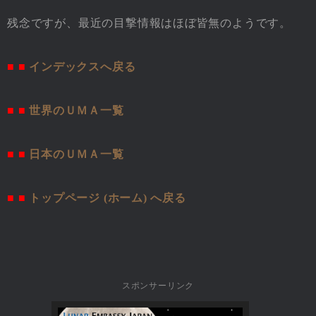
残念ですが、最近の目撃情報はほぼ皆無のようです。
■ ■
インデックスへ戻る
■ ■
世界のＵＭＡ一覧
■ ■
日本のＵＭＡ一覧
■ ■
トップページ (ホーム) へ戻る
スポンサーリンク