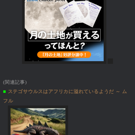
(関連記事)
■
ステゴサウルスはアフリカに溢れているようだ ～ ム
フル