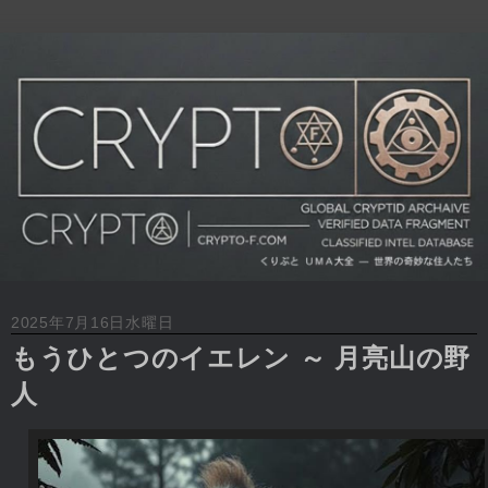
2025年7月16日水曜日
もうひとつのイエレン ～ 月亮山の野
人