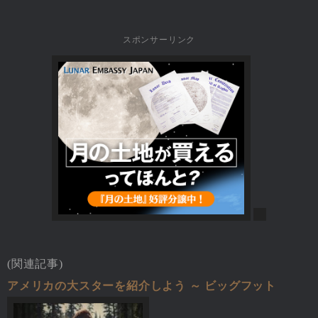
スポンサーリンク
(関連記事)
アメリカの大スターを紹介しよう ～ ビッグフット