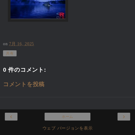
on
7月 16, 2025
共有
0 件のコメント:
コメントを投稿
‹
›
ホーム
ウェブ バージョンを表示