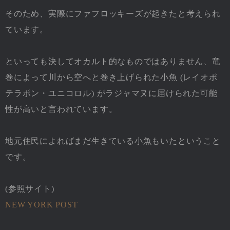
そのため、実際にファフロッキーズが起きたと考えられ
ています。
といっても決してオカルト的なものではありません、竜
巻によって川から空へと巻き上げられた小魚 (レイオポ
テラポン・ユニコロル) がラジャマヌに届けられた可能
性が高いと言われています。
地元住民によればまだ生きている小魚もいたということ
です。
(参照サイト)
NEW YORK POST