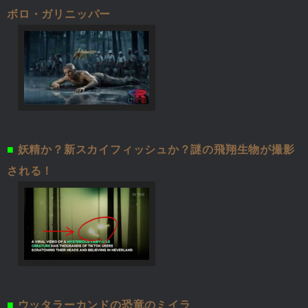
ボロ・ガリニッパー
■
妖精か？新スカイフィッシュか？謎の飛翔生物が撮影
される！
■
ウッタラーカンドの恐竜のミイラ