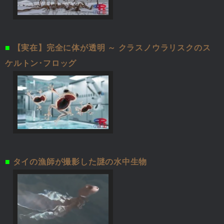
■
【実在】完全に体が透明 ～ クラスノウラリスクのス
ケルトン･フロッグ
■
タイの漁師が撮影した謎の水中生物