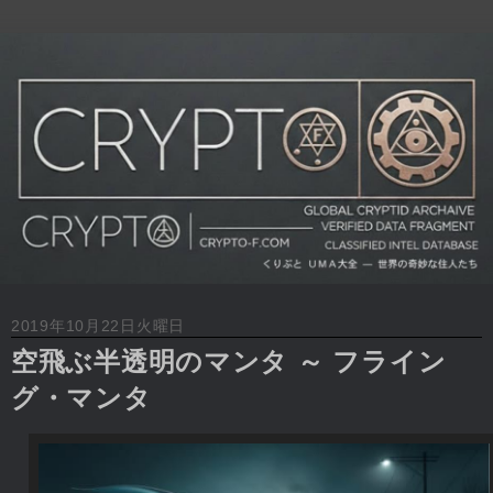
2019年10月22日火曜日
空飛ぶ半透明のマンタ ～ フライン
グ・マンタ