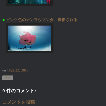
■
ピンク色のナンヨウマンタ、撮影される
on
10月 22, 2019
共有
0 件のコメント:
コメントを投稿