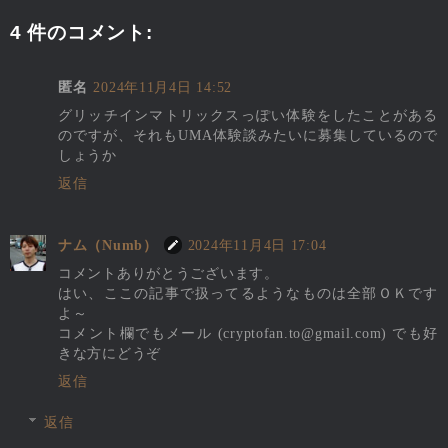
4 件のコメント:
匿名
2024年11月4日 14:52
グリッチインマトリックスっぽい体験をしたことがある
のですが、それもUMA体験談みたいに募集しているので
しょうか
返信
ナム（Numb）
2024年11月4日 17:04
コメントありがとうございます。
はい、ここの記事で扱ってるようなものは全部ＯＫです
よ～
コメント欄でもメール (cryptofan.to@gmail.com) でも好
きな方にどうぞ
返信
返信