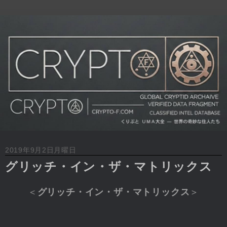
2019年9月2日月曜日
グリッチ・イン・ザ・マトリックス
＜
グリッチ・イン・ザ・マトリックス
＞