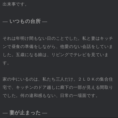
出来事です。
― いつもの台所 ―
それは年明け間もない日のことでした。私と妻はキッチ
ンで昼食の準備をしながら、他愛のない会話をしていま
した。五歳になる娘は、リビングでテレビを見ていま
す。
家の中にいるのは、私たち三人だけ。２ＬＤＫの集合住
宅で、キッチンのドア越しに廊下の一部が見える間取り
でした。何の違和感もない、日常の一場面です。
― 妻が止まった ―