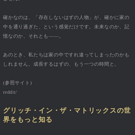
確かなのは、「存在しないはずの人物」が、確かに家の
中を通り過ぎた、という感覚だけです。未来なのか、記
憶なのか、それとも――。
あのとき、私たちは家の中ですれ違ってしまったのかも
しれません。成長するはずの、もう一つの時間と。
(参照サイト)
reddit/
グリッチ・イン・ザ・マトリックスの世
界をもっと知る