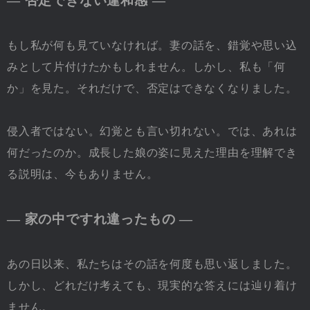
― 否定できない違和感 ―
もし私が何も見ていなければ。妻の話を、錯覚や思い込
みとして片付けたかもしれません。しかし、私も「何
か」を見た。それだけで、否定はできなくなりました。
侵入者ではない。幻覚とも言い切れない。では、あれは
何だったのか。成長した娘の姿に見えた理由を理解でき
る説明は、今もありません。
― 家の中ですれ違ったもの ―
あの日以来、私たちはその話を何度も思い返しました。
しかし、どれだけ考えても、現実的な答えには辿り着け
ません。