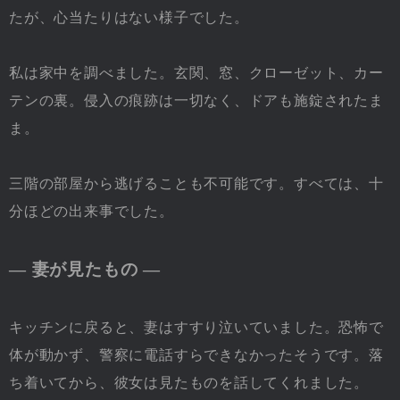
たが、心当たりはない様子でした。
私は家中を調べました。玄関、窓、クローゼット、カー
テンの裏。侵入の痕跡は一切なく、ドアも施錠されたま
ま。
三階の部屋から逃げることも不可能です。すべては、十
分ほどの出来事でした。
― 妻が見たもの ―
キッチンに戻ると、妻はすすり泣いていました。恐怖で
体が動かず、警察に電話すらできなかったそうです。落
ち着いてから、彼女は見たものを話してくれました。