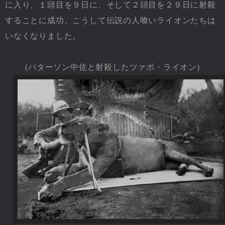
に入り、１頭目を９日に、そして２頭目を２９日に射殺
することに成功、こうして伝説の人喰いライオンたちは
いなくなりました。
(パターソン中佐と射殺したツァボ・ライオン)