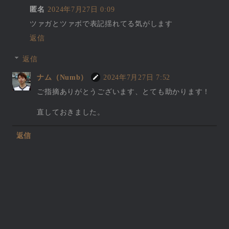
匿名
2024年7月27日 0:09
ツァガとツァボで表記揺れてる気がします
返信
返信
ナム（Numb）
2024年7月27日 7:52
ご指摘ありがとうございます、とても助かります！
直しておきました。
返信