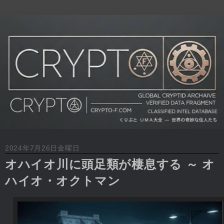
2024年7月26日金曜日
オハイオ川に頭足類が棲息する ～ オ
ハイオ・オクトマン