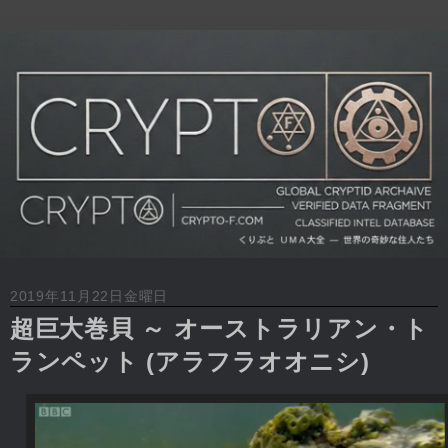
2019年11月22日金曜日
超巨大巻貝 ～ オーストラリアン・ト
ランペット (アラフラオオニシ)