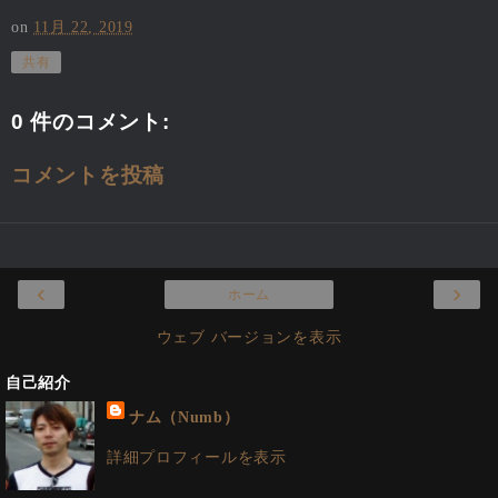
on
11月 22, 2019
共有
0 件のコメント:
コメントを投稿
‹
›
ホーム
ウェブ バージョンを表示
自己紹介
ナム（Numb）
詳細プロフィールを表示