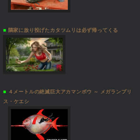
■
隣家に放り投げたカタツムリは必ず帰ってくる
■
４メートルの絶滅巨大アカマンボウ ～ メガランプリ
ス・ケエシ