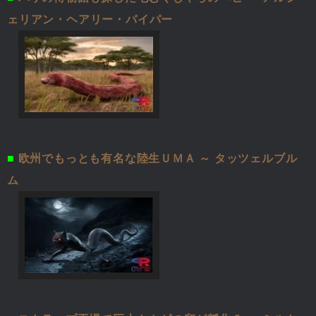
ェリアン・ヘアリー・バイパー
■
欧州でもっとも有名な陸生ＵＭＡ ～ タッツェルブル
ム