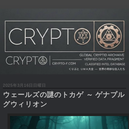
2025年3月16日日曜日
ウェールズの謎のトカゲ ～ ゲナプル
グウィリオン