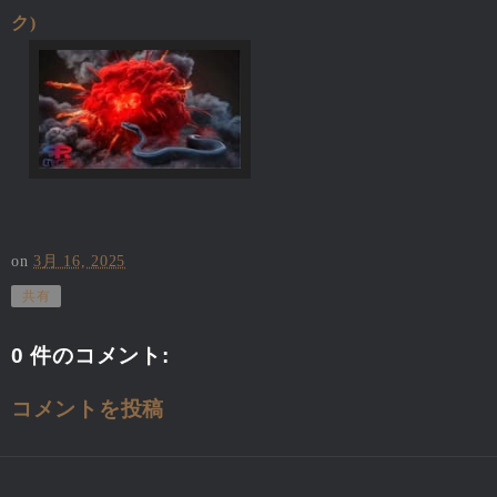
ク)
on
3月 16, 2025
共有
0 件のコメント:
コメントを投稿