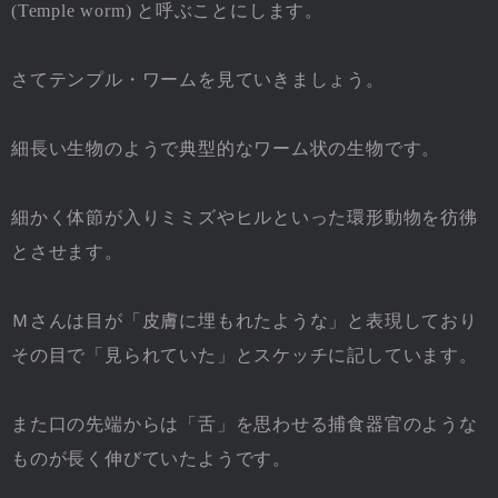
(Temple worm) と呼ぶことにします。
さてテンプル・ワームを見ていきましょう。
細長い生物のようで典型的なワーム状の生物です。
細かく体節が入りミミズやヒルといった環形動物を彷彿
とさせます。
Ｍさんは目が「皮膚に埋もれたような」と表現しており
その目で「見られていた」とスケッチに記しています。
また口の先端からは「舌」を思わせる捕食器官のような
ものが長く伸びていたようです。