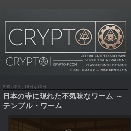
2024年9月18日水曜日
日本の寺に現れた不気味なワーム ～
テンプル・ワーム