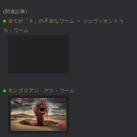
(関連記事)
■
全てが「９」の不吉なワーム ～ ジェヴィオントゥ
カ・ワーム
■
モンゴリアン・デス・ワーム