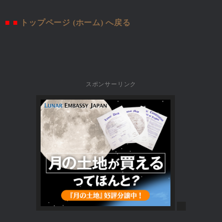
■ ■
トップページ (ホーム) へ戻る
スポンサーリンク