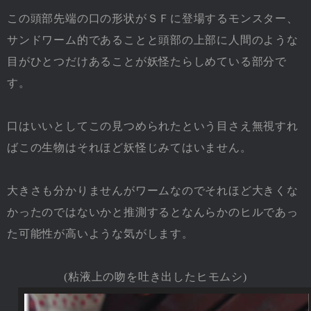
この頭部先端の口の形状がＳＦに登場するモンスター、
サンドワーム的であることと頭部の上部に人間のような
目がひとつだけあることが妖怪たらしめている部分で
す。
口はいいとしてこの見つめられたという目さえ無視すれ
ばこの生物はそれほど妖怪じみてはいません。
大きさも分かりませんがワームなのでそれほど大きくな
かったのではないかと推測するとなんらかのヒルであっ
た可能性が高いような気がします。
(粘液上の吻を吐き出したヒモムシ)