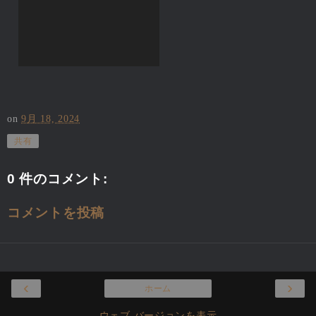
on
9月 18, 2024
共有
0 件のコメント:
コメントを投稿
‹
›
ホーム
ウェブ バージョンを表示