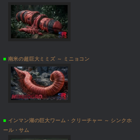
■
南米の超巨大ミミズ ～ ミニョコン
■
インマン湖の巨大ワーム・クリーチャー ～ シンクホ
ール・サム