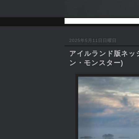
2025年5月11日日曜日
アイルランド版ネッシ
ン・モンスター)