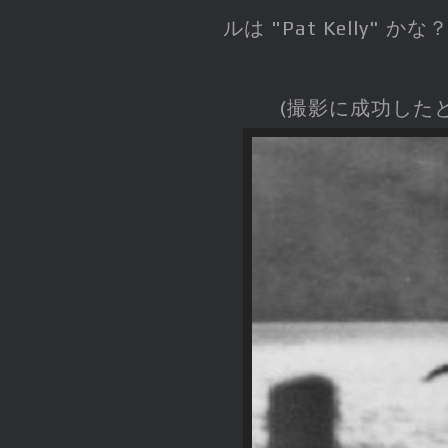
ルは "Pat Kelly" 
(撮影に成功した