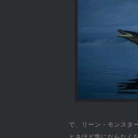
で、リーン・モンスタ
とさほど気にならなく