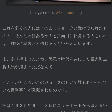
(image credit:
Wikicommons
)
これを多くの人にはそのままジョークと受け取られたも
のの、そんなわけあるか！と真面目に反発する人もいれ
ば、純粋に剥製だと信じる人もいたといいます。
ま、あり得ませんよね、恐竜と時代を共にした巨大海生
爬虫類が捕まっただなんて、、、
ところがところがこのジョークのせいで埋もれかかって
いる目撃事件が発掘されたのです。
実は１９３５年６月１３日にニューポートからほど近い