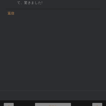
て、驚きました!
返信
‹
›