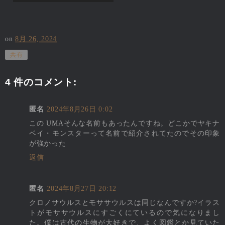
on
8月 26, 2024
共有
4 件のコメント:
匿名
2024年8月26日 0:02
この UMAそんな名前もあったんですね。どこかでヤキナ
ベイ・モンスターって名前で紹介されてたのでその印象
が強かった
返信
匿名
2024年8月27日 20:12
クロノサウルスとモササウルスは同じなんですか?イラス
トがモササウルスにすごくにているので気になりまし
た。僕は古代の生物が大好きで、よく図鑑とか見ていた