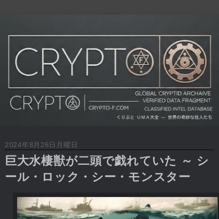
2024年8月26日月曜日
巨大水棲獣が二頭で戯れていた ～ シ
ール・ロック・シー・モンスター