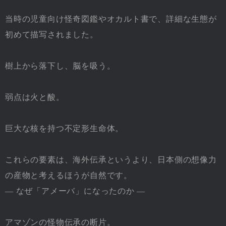
当時の児童向け怪奇図鑑やオカルト書で、詳細な生態が
初めて描写されました。
樹上から落下し、脳を吸う。
弱点は火と酸。
巨大な核を持つ不定形生命体。
これらの要素は、海外伝承というより、日本側の想像力
の産物と考えるほうが自然です。
― なぜ「アメーバ」になったのか ―
アマゾンの怪物伝承の断片。