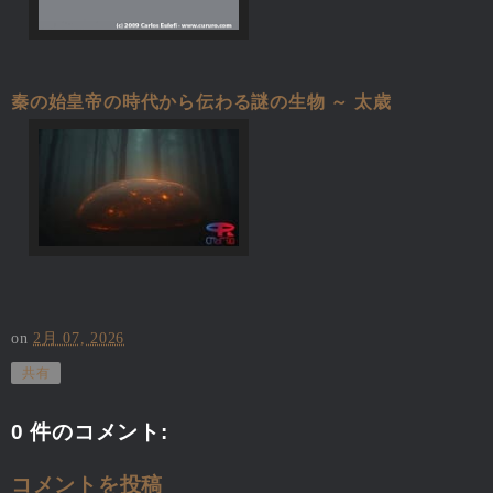
秦の始皇帝の時代から伝わる謎の生物 ～ 太歳
on
2月 07, 2026
共有
0 件のコメント:
コメントを投稿