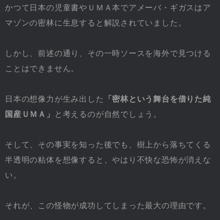
かつて日本の児童書やＵＭＡ本でアメーバ・ギガスはア
マゾンの密林に生息すると解説されていました。
しかし、前述の通り、その一時ソースを海外で見つける
ことはできません。
日本の想像力が生み出した
「密林という舞台を借りた純
国産ＵＭＡ」
と考えるのが自然でしょう。
そして、その事実を知った後でも、樹上から落ちてくる
半透明の粘体を想像すると、やはり不快な恐怖が消えな
い。
それが、この怪物が成功してしまった最大の理由です。