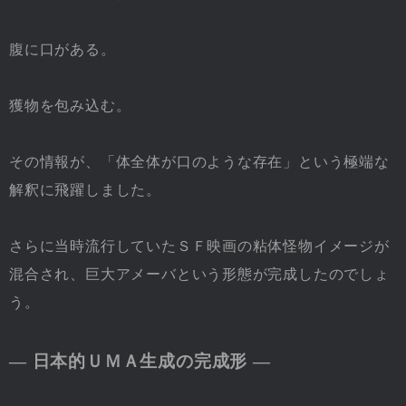
腹に口がある。
獲物を包み込む。
その情報が、「体全体が口のような存在」という極端な
解釈に飛躍しました。
さらに当時流行していたＳＦ映画の粘体怪物イメージが
混合され、巨大アメーバという形態が完成したのでしょ
う。
― 日本的ＵＭＡ生成の完成形 ―