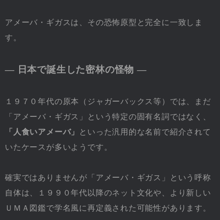
アメーバ・ギガスは、その恐怖原型と完全に一致しま
す。
― 日本で誕生した密林の怪物 ―
１９７０年代の原本（ジャガーバックス等）では、まだ
「アメーバ・ギガス」という特定の固有名詞ではなく、
「人食いアメーバ」
といった汎用的な名前で紹介されて
いたケースが多いようです。
確実ではありませんが「アメーバ・ギガス」という呼称
自体は、１９９０年代以降のネット文化や、より新しい
ＵＭＡ図鑑で学名風に再定義された可能性があります。