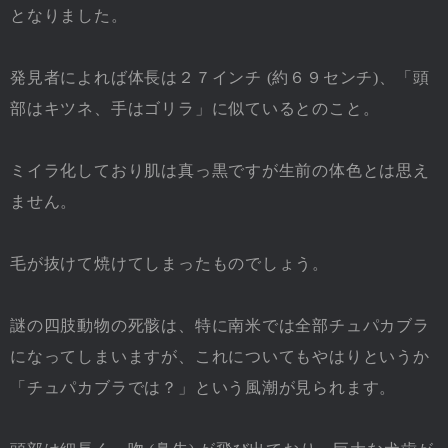
となりました。
発見者によれば体長は２７インチ (約６９センチ)、「頭
部はキツネ、手はゴリラ」に似ているとのこと。
ミイラ化しており肌は真っ黒ですが生前の体色とは思え
ません。
毛が抜けて焼けてしまったものでしょう。
謎の四肢動物の死骸は、特に南米では全部チュパカブラ
になってしまいますが、これについてもやはりというか
「チュパカブラでは？」という風潮が見られます。