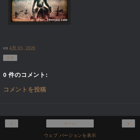
on
4月 03, 2020
共有
0 件のコメント:
コメントを投稿
‹
›
ホーム
ウェブ バージョンを表示