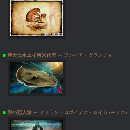
■
巨大淡水エイ南米代表 ～ アハイア・グランディ
■
謎の類人猿 ～ アメラントロポイデス・ロイシ (モノス)