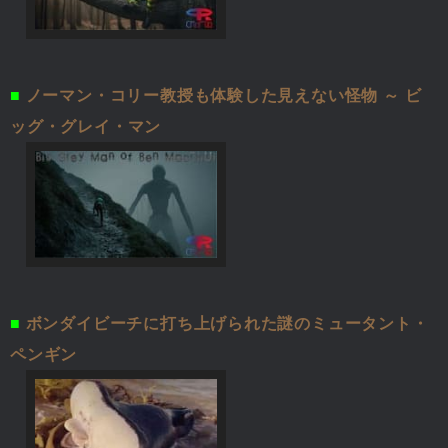
■
ノーマン・コリー教授も体験した見えない怪物 ～ ビ
ッグ・グレイ・マン
■
ボンダイビーチに打ち上げられた謎のミュータント・
ペンギン