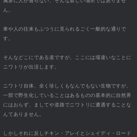
滅多に人が通らない、そんな寂しい場所ではありませ
ん。
車や人の往来もふつうに見られるごく一般的な通りで
す。
そんなどこにである道ですが、ここには場違いなことに
ニワトリが出没します。
ニワトリ自体、全く珍しくもなんでもない生物ですが、
一部で野生化していることはあるものの基本的に自然界
にはおらず、ましてや道路でニワトリに遭遇することな
んてありません。
しかしそれに反しチキン・アレイとシェイディ・ロード