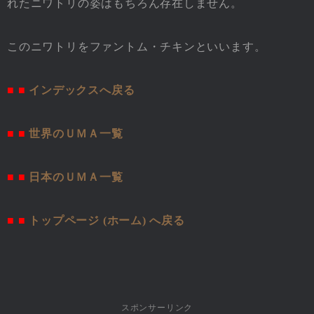
れたニワトリの姿はもちろん存在しません。
このニワトリをファントム・チキンといいます。
■ ■
インデックスへ戻る
■ ■
世界のＵＭＡ一覧
■ ■
日本のＵＭＡ一覧
■ ■
トップページ (ホーム) へ戻る
スポンサーリンク