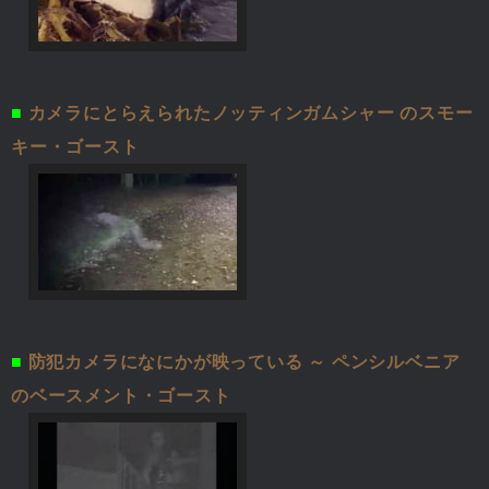
■
カメラにとらえられたノッティンガムシャー のスモー
キー・ゴースト
■
防犯カメラになにかが映っている ～ ペンシルベニア
のベースメント・ゴースト