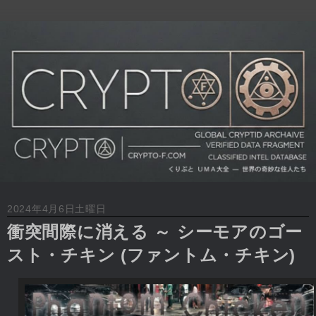
2024年4月6日土曜日
衝突間際に消える ～ シーモアのゴー
スト・チキン (ファントム・チキン)