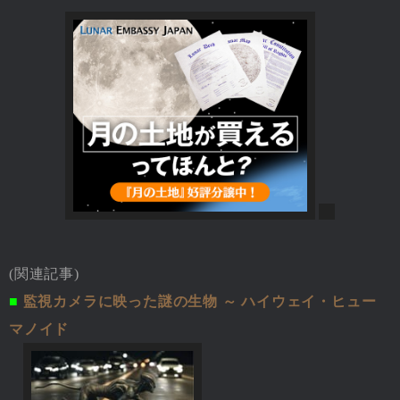
(関連記事)
■
監視カメラに映った謎の生物 ～ ハイウェイ・ヒュー
マノイド