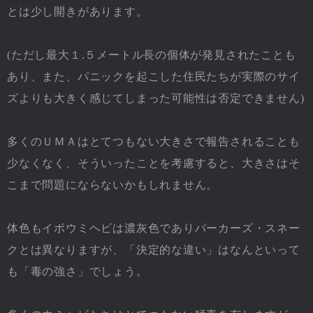
とは少し開きがあります。
(ただし最大１.５メートル長の個体が発見されたことも
あり、また、パニックを起こした住民たちが実際のサイ
ズよりも大きく感じてしまった可能性は否定できません)
多くのＵＭＡはとてつもない大きさで報告されることも
少なくなく、そういったことを考慮すると、大きさはそ
こまで問題にならないかもしれません。
体色もイボウミヘビは濃灰色でありパーカーズ・スネー
クとは異なりますが、「決定的な違い」はなんといって
も「毒の強さ」でしょう。