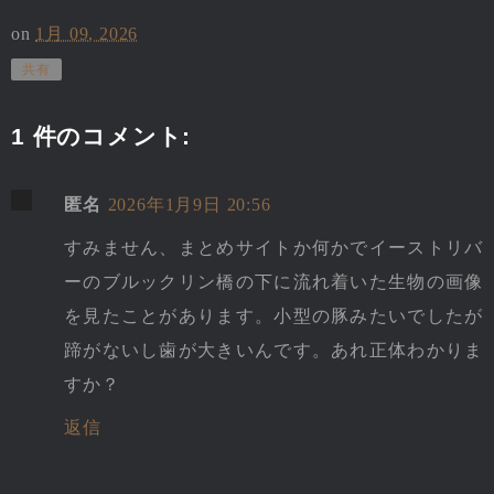
on
1月 09, 2026
共有
1 件のコメント:
匿名
2026年1月9日 20:56
すみません、まとめサイトか何かでイーストリバ
ーのブルックリン橋の下に流れ着いた生物の画像
を見たことがあります。小型の豚みたいでしたが
蹄がないし歯が大きいんです。あれ正体わかりま
すか？
返信