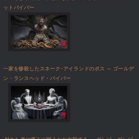
ットバイパー
一家を惨殺したスネーク･アイランドのボス ～ ゴールデ
ン・ランスヘッド・バイパー