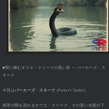
■闇に棲むオウエ・クリークの黒い影 ～ パーカーズ・ス
ネーク
今回は
パーカーズ・スネーク
(Parker's Snake)。
熱帯の闇を流れるオウエ・クリーク。その黒い水面の下