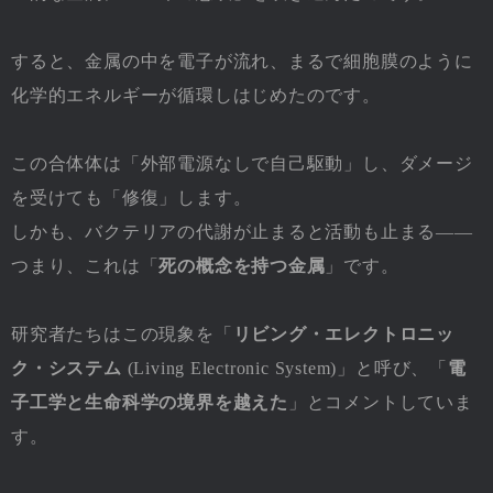
すると、金属の中を電子が流れ、まるで細胞膜のように
化学的エネルギーが循環しはじめたのです。
この合体体は「外部電源なしで自己駆動」し、ダメージ
を受けても「修復」します。
しかも、バクテリアの代謝が止まると活動も止まる――
つまり、これは「
死の概念を持つ金属
」です。
研究者たちはこの現象を「
リビング・エレクトロニッ
ク・システム
(Living Electronic System)」と呼び、「
電
子工学と生命科学の境界を越えた
」とコメントしていま
す。