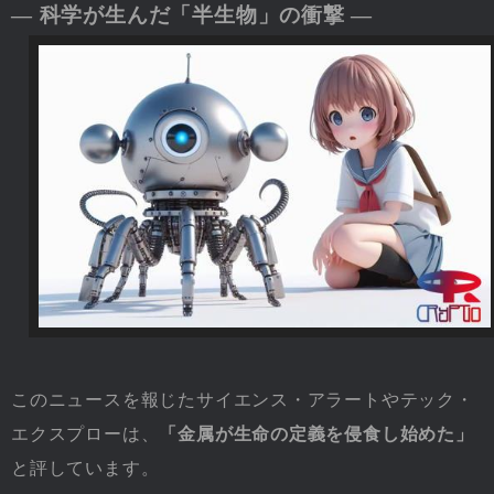
― 科学が生んだ「半生物」の衝撃 ―
このニュースを報じたサイエンス・アラートやテック・
エクスプローは、
「金属が生命の定義を侵食し始めた」
と評しています。