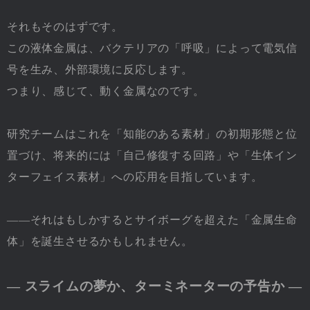
それもそのはずです。
この液体金属は、バクテリアの「呼吸」によって電気信
号を生み、外部環境に反応します。
つまり、感じて、動く金属なのです。
研究チームはこれを「知能のある素材」の初期形態と位
置づけ、将来的には「自己修復する回路」や「生体イン
ターフェイス素材」への応用を目指しています。
――それはもしかするとサイボーグを超えた「金属生命
体」を誕生させるかもしれません。
― スライムの夢か、ターミネーターの予告か ―