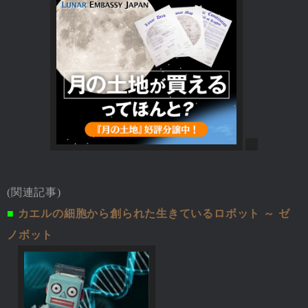
(関連記事)
■
カエルの細胞から創られた生きているロボット ～ ゼ
ノボット