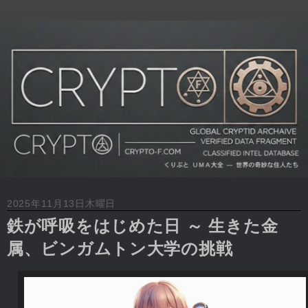
2025年11月13日木曜日
鉄が呼吸をはじめた日 ～ 生きた金
属、ビンガムトン大学の挑戦