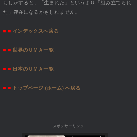
もしかすると、「生まれた」というより「組み立てられ
た」存在になるかもしれません。
■ ■
インデックスへ戻る
■ ■
世界のＵＭＡ一覧
■ ■
日本のＵＭＡ一覧
■ ■
トップページ (ホーム) へ戻る
スポンサーリンク