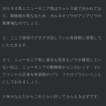
ボルネオ島とニューギニア島はウォレス線で分かれてお
り、動物相が異なるため、ボルネオゾウがアジアゾウの
最東端なのでしょう。
と、ここで冒頭でグダグダ話していた有袋類に登場して
いただきます。
そう、ニューギニア島に過去も現在もゾウが棲息してい
ない以上、ニューギニアの動物相からこのレッド・エレ
ファントの正体を有袋類のゾウ、フクロゾウということ
にしておきましょう。
ＵＭＡなんだからこれぐらい許してもらえるはずです。