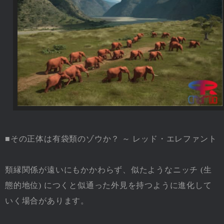
■その正体は有袋類のゾウか？ ～ レッド・エレファント
類縁関係が遠いにもかかわらず、似たようなニッチ (生
態的地位) につくと似通った外見を持つように進化して
いく場合があります。