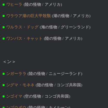
■
ワヒーラ
(陸の怪物 / アメリカ)
■
ワラウア湖の巨大甲殻類
(湖の怪物 / アメリカ)
■
ワルラス・ドッグ
(海の怪物 / グリーンランド)
■
ワンパス・キャット
(陸の怪物 / アメリカ)
＜ン＞
■
ンガーララ
(陸の怪物 / ニュージーランド)
■
ングマ・モネネ
(陸の怪物 / コンゴ共和国)
■
ンゴイマ
(空の怪物 / コンゴ共和国)
■
ンゴウボウ
(陸の怪物 / カメルーン)