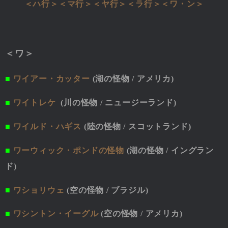
＜ハ行＞
＜マ行＞
＜ヤ行＞
＜ラ行＞
＜ワ・ン＞
＜ワ＞
■
ワイアー・カッター
(湖の怪物 / アメリカ)
■
ワイトレケ
(川の怪物 / ニュージーランド)
■
ワイルド・ハギス
(陸の怪物 / スコットランド)
■
ワーウィック・ポンドの怪物
(湖の怪物 / イングラン
ド)
■
ワショリウェ
(空の怪物 / ブラジル)
■
ワシントン・イーグル
(空の怪物 / アメリカ)