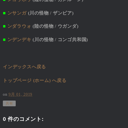
■
ンサンガ
(川の怪物 / ザンビア)
■
ンダラウォ
(陸の怪物 / ウガンダ)
■
ンデンデキ
(川の怪物 / コンゴ共和国)
インデックスへ戻る
トップページ (ホーム) へ戻る
on
9月 01, 2019
共有
0 件のコメント: