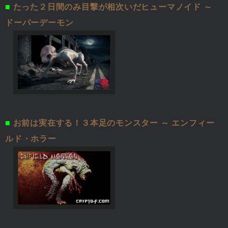
■
たった２日間のみ目撃が相次いだヒューマノイド ～
ドーバーデーモン
■
お前は実在する！３本足のモンスター ～ エンフィー
ルド・ホラー