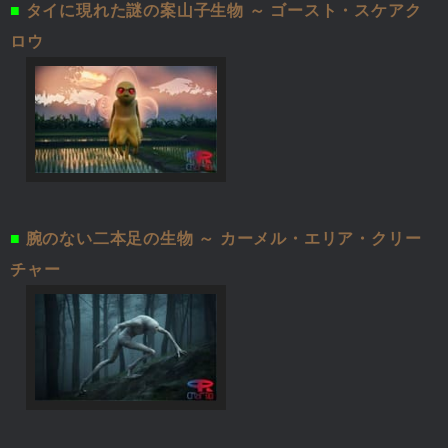
■
タイに現れた謎の案山子生物 ～ ゴースト・スケアク
ロウ
■
腕のない二本足の生物 ～ カーメル・エリア・クリー
チャー