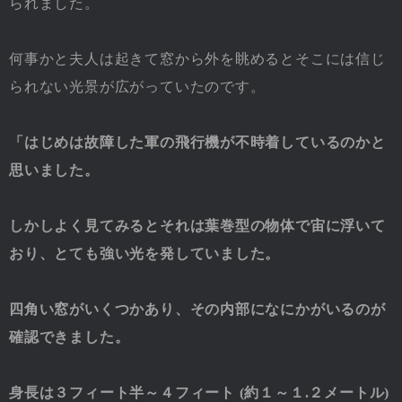
られました。
何事かと夫人は起きて窓から外を眺めるとそこには信じ
られない光景が広がっていたのです。
「はじめは故障した軍の飛行機が不時着しているのかと
思いました。
しかしよく見てみるとそれは葉巻型の物体で宙に浮いて
おり、とても強い光を発していました。
四角い窓がいくつかあり、その内部になにかがいるのが
確認できました。
身長は３フィート半～４フィート (約１～１.２メートル)