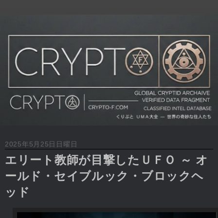
2025年5月25日日曜日
エリート教師が目撃したＵＦＯ ～ オ
ールド・セイブルック・ブロックヘ
ッド