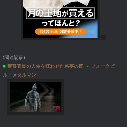
(関連記事)
■
警察署長の人生を狂わせた悪夢の夜 ～ フォークビ
ル・メタルマン