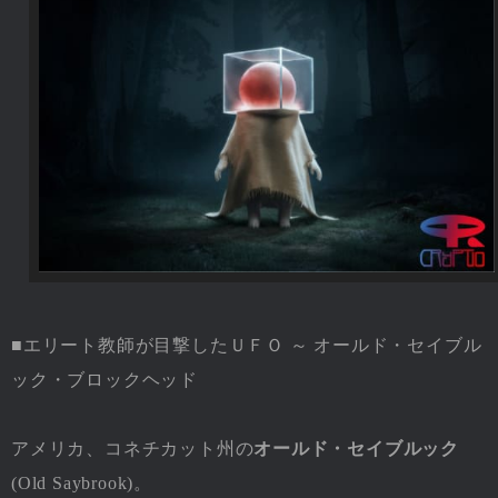
■エリート教師が目撃したＵＦＯ ～ オールド・セイブル
ック・ブロックヘッド
アメリカ、コネチカット州の
オールド・セイブルック
(Old Saybrook)。