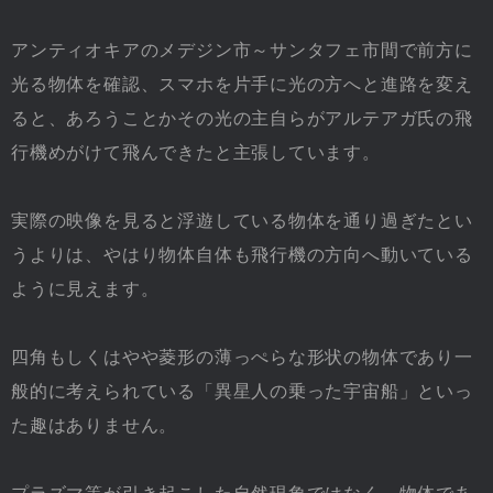
アンティオキアのメデジン市～サンタフェ市間で前方に
光る物体を確認、スマホを片手に光の方へと進路を変え
ると、あろうことかその光の主自らがアルテアガ氏の飛
行機めがけて飛んできたと主張しています。
実際の映像を見ると浮遊している物体を通り過ぎたとい
うよりは、やはり物体自体も飛行機の方向へ動いている
ように見えます。
四角もしくはやや菱形の薄っぺらな形状の物体であり一
般的に考えられている「異星人の乗った宇宙船」といっ
た趣はありません。