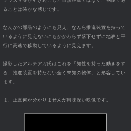
プラズマ等が引き起こした自然現象ではなく、物体であ
ることは確かな感じです。
なんかの部品のようにも見え、なんら推進装置を持って
いるように見えないにもかかわらず落下せずに地表と平
行に高速で移動しているように見えます。
撮影したアルテアガ氏はこれを「知性を持った動きをす
る、推進装置を持たない全く未知の物体」と形容してい
ます。
ま、正直何か分かりませんが興味深い映像です。