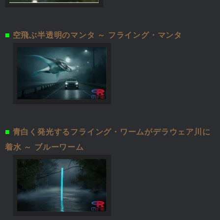
■
空飛ぶ半透明のマンタ ～ フライング・マンタ
■
青白く発光するフライング・ワームがデラウェア川に
着水 ～ ブルーワーム