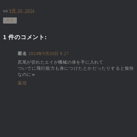
on
9月 20, 2024
共有
1 件のコメント:
匿名
2024年9月20日 8:27
尻尾が切れたエイが機械の体を手に入れて
ついでに飛行能力も身につけたとかだったりすると愉快
なのにｗ
返信