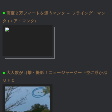
■
高度２万フィートを漂うマンタ ～ フライング・マン
タ (エア・マンタ)
■
大人数が目撃・撮影！ニュージャージー上空に浮かぶ
ＵＦＯ