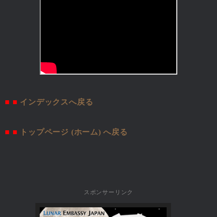
■ ■
インデックスへ戻る
■ ■
トップページ (ホーム) へ戻る
スポンサーリンク