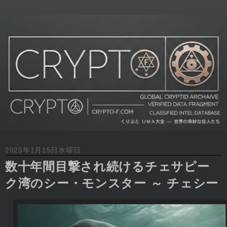
2025年1月15日水曜日
数十年間目撃され続けるチェサピー
ク湾のシー・モンスター ～ チェシー