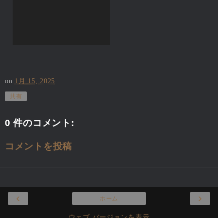
on
1月 15, 2025
共有
0 件のコメント:
コメントを投稿
‹
›
ホーム
ウェブ バージョンを表示