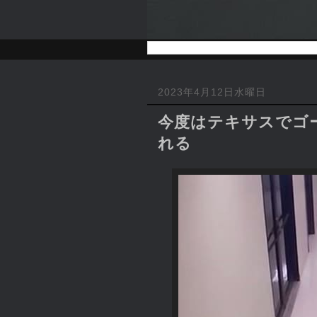
2023年4月12日水曜日
今度はテキサスでゴ
れる