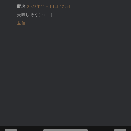
匿名
2022年11月13日 12:34
美味しそう(・o・)
返信