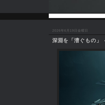
2026年6月19日金曜日
深淵を「漕ぐもの」 