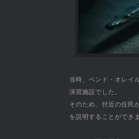
当時、ペンド・オレイ
演習施設でした。
そのため、付近の住民
を説明することができ