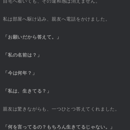
自宅へ着いても、その違和感は消えません。
私は部屋へ駆け込み、親友へ電話をかけました。
「お願いだから答えて。」
「私の名前は？」
「今は何年？」
「私は、生きてる？」
親友は驚きながらも、一つひとつ答えてくれました。
「何を言ってるの？もちろん生きてるじゃない。」