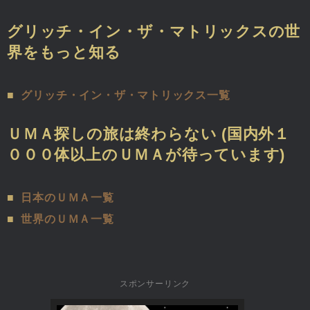
グリッチ・イン・ザ・マトリックスの世
界をもっと知る
■
グリッチ・イン・ザ・マトリックス一覧
ＵＭＡ探しの旅は終わらない (国内外１
０００体以上のＵＭＡが待っています)
■
日本のＵＭＡ一覧
■
世界のＵＭＡ一覧
スポンサーリンク