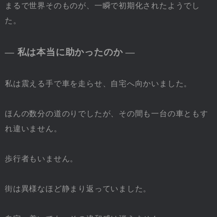
まるで世界そのものが、一瞬で初期化されたようでし
た。
― 私は本当に助かったのか ―
私は震える手で車を走らせ、自宅へ向かいました。
ほんの数分の道のりでしたが、その間も一台の車ともす
れ違いません。
歩行者もいません。
街は異様なほど静まり返っていました。