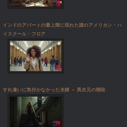
インドのアパートの最上階に現れた謎のアメリカン・ハ
イスクール・フロア
すれ違いに気付かなかった夫婦 ～ 異次元の階段