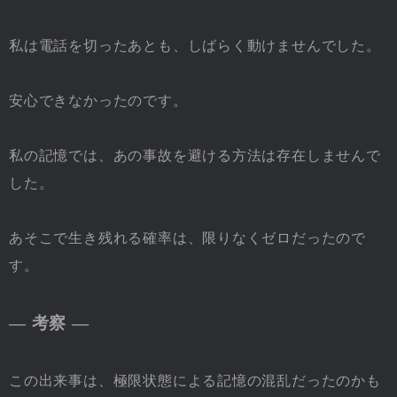
私は電話を切ったあとも、しばらく動けませんでした。
安心できなかったのです。
私の記憶では、あの事故を避ける方法は存在しませんで
した。
あそこで生き残れる確率は、限りなくゼロだったので
す。
― 考察 ―
この出来事は、極限状態による記憶の混乱だったのかも