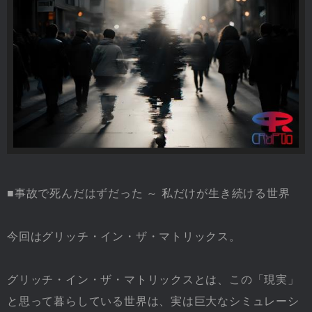
■事故で死んだはずだった ～ 私だけが生き続ける世界
今回はグリッチ・イン・ザ・マトリックス。
グリッチ・イン・ザ・マトリックスとは、この「現実」
と思って暮らしている世界は、実は巨大なシミュレーシ