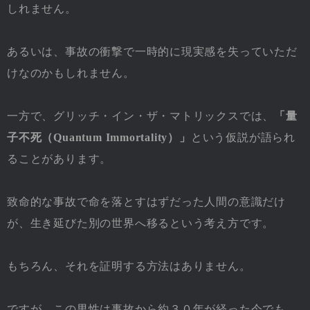
しれません。
あるいは、事故の衝撃で一時的に現実感を失っていただ
けなのかもしれません。
一方で、グリッチ・イン・ザ・マトリックスでは、
「量
子不死（Quantum Immortality）」
という仮説が語られ
ることがあります。
致命的な事故で命を落とすはずだった人間の意識だけ
が、生き延びた別の世界へ移るという考え方です。
もちろん、それを証明する方法はありません。
ですが、この男性は事故から約３０年が経った今でも、