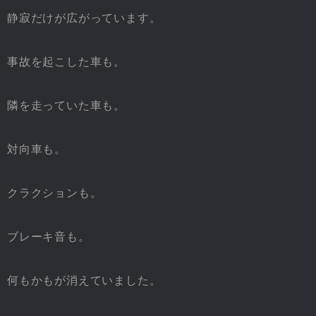
静寂だけが広がっています。
事故を起こした車も。
隣を走っていた車も。
対向車も。
クラクションも。
ブレーキ音も。
何もかもが消えていました。