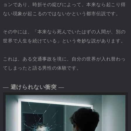
ョンであり、時折その綻びによって、本来なら起こり得
ない現象が起こるのではないかという都市伝説です。
その中には、「本来なら死んでいたはずの人間が、別の
世界で人生を続けている」という奇妙な説があります。
これは、ある交通事故を境に、自分の世界が入れ替わっ
てしまったと語る男性の体験です。
― 避けられない衝突 ―