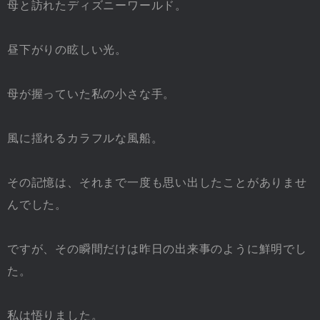
母と訪れたディズニーワールド。
昼下がりの眩しい光。
母が握っていた私の小さな手。
風に揺れるカラフルな風船。
その記憶は、それまで一度も思い出したことがありませ
んでした。
ですが、その瞬間だけは昨日の出来事のように鮮明でし
た。
私は悟りました。