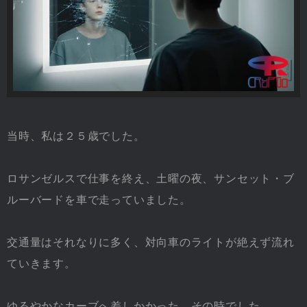
当時、私は２５歳でした。
ロサンゼルスで仕事を終え、土曜の夜、サンセット・ブ
ルーバードを車で走っていました。
交通量はそれなりに多く、対向車のライトが絶えず流れ
ていきます。
ゆるやかなカーブへ差しかかった、その時でした。