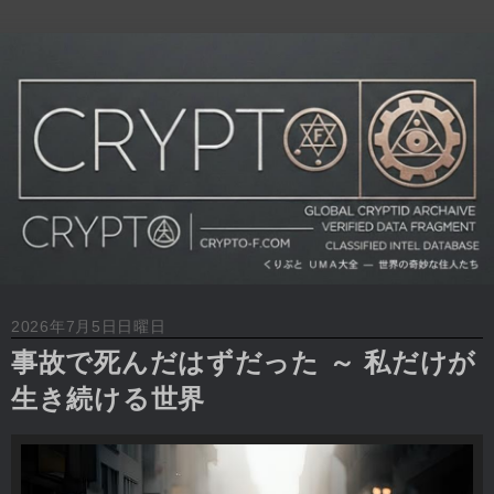
2026年7月5日日曜日
事故で死んだはずだった ～ 私だけが
生き続ける世界