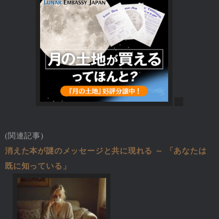
(関連記事)
消えた本が謎のメッセージと共に現れる ～ 「あなたは
既に知っている」