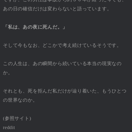
あの日の確信だけは変わらないと語っています。
「私は、あの夜に死んだ。」
そして今もなお、どこかで考え続けているそうです。
この人生は、あの瞬間から続いている本当の現実なの
か。
それとも、死を拒んだ私だけが辿り着いた、もうひとつ
の世界なのか。
(参照サイト)
reddit