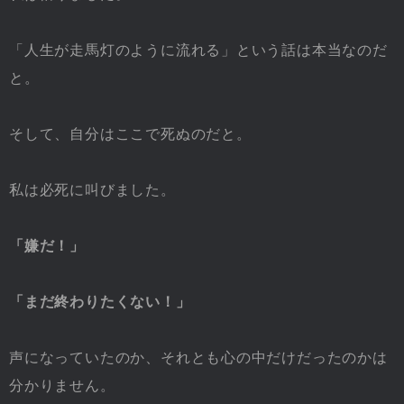
「人生が走馬灯のように流れる」という話は本当なのだ
と。
そして、自分はここで死ぬのだと。
私は必死に叫びました。
「嫌だ！」
「まだ終わりたくない！」
声になっていたのか、それとも心の中だけだったのかは
分かりません。