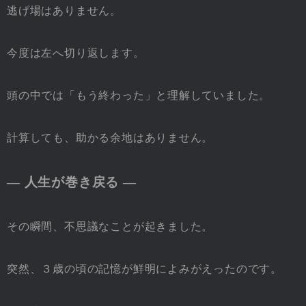
逃げ場はありません。
今度は左へ切り返します。
頭の中では「もう終わった」と理解していました。
計算しても、助かる余地はありません。
― 人生が巻き戻る ―
その瞬間、不思議なことが起きました。
突然、３歳の頃の記憶が鮮明によみがえったのです。