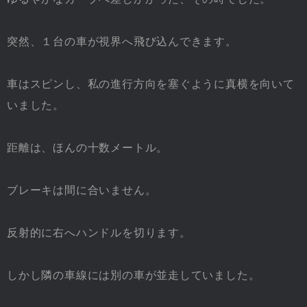
突然、１台の車が視界へ飛び込んできます。
車はスピンし、私の進行方向を塞ぐように真横を向いて
いました。
距離は、ほんの十数メートル。
ブレーキは間に合いません。
反射的に右へハンドルを切ります。
しかし隣の車線には別の車が並走していました。