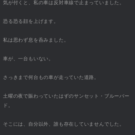
気が付くと、私の車は反対車線で止まっていました。
恐る恐る顔を上げます。
私は思わず息を呑みました。
車が、一台もいない。
さっきまで何台もの車が走っていた道路。
土曜の夜で賑わっていたはずのサンセット・ブルーバー
ド。
そこには、自分以外、誰も存在していませんでした。