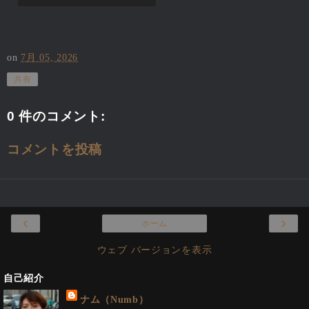
on
7月 05, 2026
共有
0 件のコメント:
コメントを投稿
‹
›
ホーム
ウェブ バージョンを表示
自己紹介
ナム（Numb）