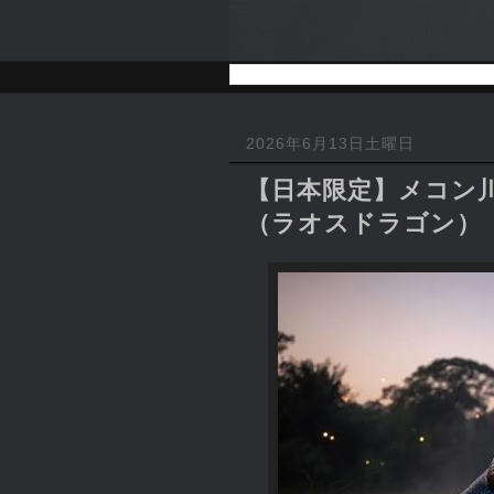
2026年6月13日土曜日
【日本限定】メコン川
（ラオスドラゴン）