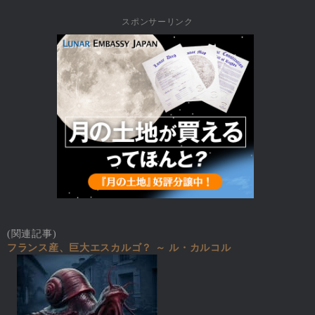
スポンサーリンク
(関連記事)
フランス産、巨大エスカルゴ？ ～ ル・カルコル