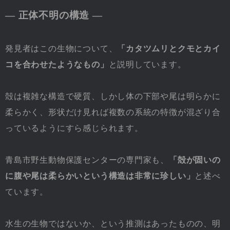
― 正体不明の構造 ―
発見者はこの生物について、
「カタツムリとクモとカイ
コを合わせたようなもの」
と説明しています。
殻は複雑な構造で硬質、しかし体の下部や尾は明らかに
柔らかく、形状だけ見れば複数の系統の特徴が混ざり合
っているようにすら感じられます。
青島市野生動物保護センターの専門家も、
「殻が固いの
に腹や尾は柔らかいという構造は非常に珍しい」
と述べ
ています。
水生の生物ではないか、という推測はあったものの、明