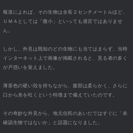
報道によれば、その生物は全長２センチメートルほど、
ＵＭＡとしては「微小」といっても過言ではありませ
ん。
しかし、外見は既知のどの生物にも当てはまらず、当時
インターネット上で画像が掲載されると、見る者の多く
が戸惑いを覚えました。
薄茶色の硬い殻を持ちながら、腹部は柔らかく、さらに
口から糸を吐くという特徴まで備えていたのです。
その奇妙な外見から、地元住民のあいだではすぐに「未
確認生物ではないか」と話題になりました。