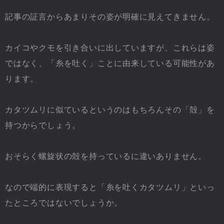
記事の証言からあまりその姿が明確に見えてきません。
カイコやクモを引き合いに出していますが、これらは姿
ではなく、「糸を吐く」ことに由来している可能性があ
ります。
カタツムリに似ているというのはもちろんその「殻」を
持つからでしょう。
おそらく螺旋状の殻を持っているに違いありません。
なので端的に表現すると「糸を吐くカタツムリ」といっ
たところではないでしょうか。