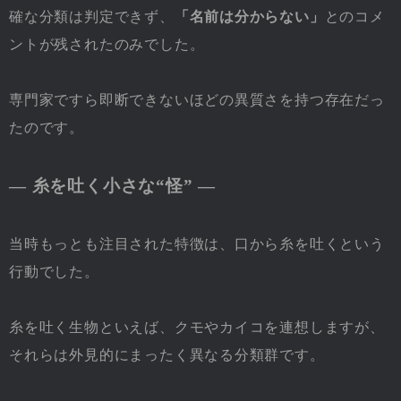
確な分類は判定できず、
「名前は分からない」
とのコメ
ントが残されたのみでした。
専門家ですら即断できないほどの異質さを持つ存在だっ
たのです。
― 糸を吐く小さな“怪” ―
当時もっとも注目された特徴は、口から糸を吐くという
行動でした。
糸を吐く生物といえば、クモやカイコを連想しますが、
それらは外見的にまったく異なる分類群です。