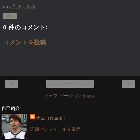
on
2月 06, 2026
共有
0 件のコメント:
コメントを投稿
‹
›
ホーム
ウェブ バージョンを表示
自己紹介
ナム（Numb）
詳細プロフィールを表示