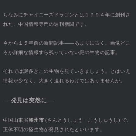
ちなみにチャイニーズドラゴンとは１９９４年に創刊さ
れた、中国情報専門の週刊新聞です。
今から１５年前の新聞記事――あまりに古く、画像どこ
ろか詳細な情報すら残っていない謎の生物の記事。
それでは謎多きこの生物を見ていきましょう。とはいえ
情報が少なく、大きく迫れるわけではありませんが。
― 発見は突然に ―
中国山東省
膠州市
(さんとうしょう・こうしゅうし) で、
正体不明の怪生物が発見されたといいます。