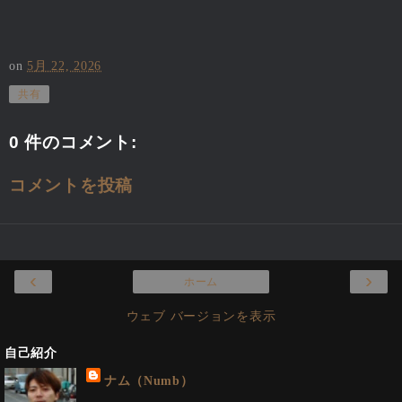
on
5月 22, 2026
共有
0 件のコメント:
コメントを投稿
‹
›
ホーム
ウェブ バージョンを表示
自己紹介
ナム（Numb）