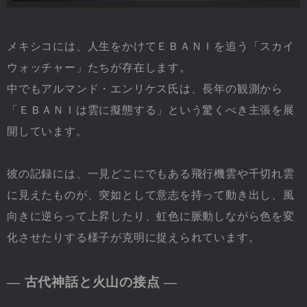
メキシコには、人生をかけてＥＢＡＮＩを追う「スカイ
ウォッチャー」たちが存在します。
中でもアルマンド・エンリケス氏は、長年の観測から
「ＥＢＡＮＩは雲に擬態する」という驚くべき主張を展
開しています。
彼の記録には、一見どこにでもある飛行機雲や千切れ雲
に見えたものが、突如として意志を持って動き出し、風
向きに逆らって上昇したり、虹色に脈動しながら色を変
化させたりする様子が克明に捉えられています。
― 古代神話と火山の接点 ―