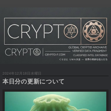
2024年12月18日水曜日
本日分の更新について